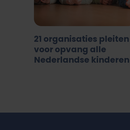
21 organisaties pleiten
voor opvang alle
Nederlandse kinderen