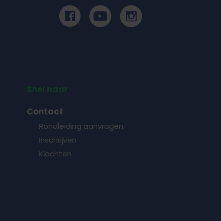
Snel naar
Contact
Rondleiding aanvragen
Inschrijven
Klachten