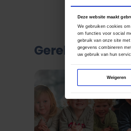
Deze website maakt gebr
We gebruiken cookies om d
om functies voor social m
gebruik van onze site met
Gerelateerde ar
gegevens combineren met a
uw gebruik van hun servic
Weigeren