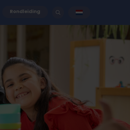
Rondleiding