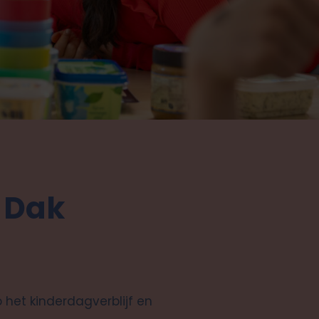
 Dak
 het kinderdagverblijf en