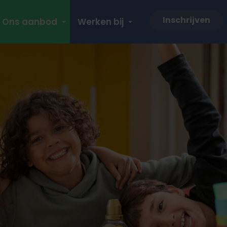
Inschrijven
Ons aanbod
Werken bij