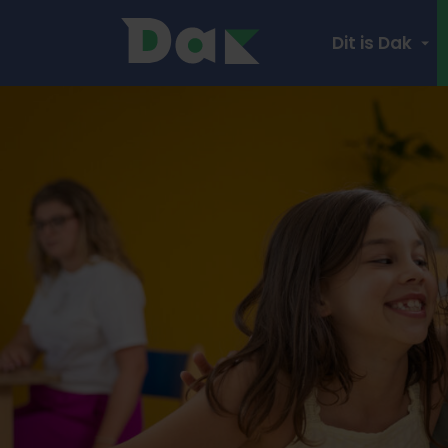
Dit is Dak