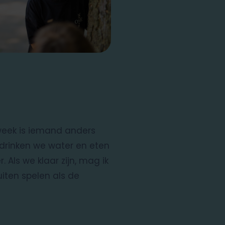
eek is iemand anders
 drinken we water en eten
 Als we klaar zijn, mag ik
uiten spelen als de