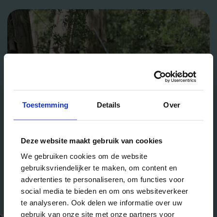
Toestemming
Details
Over
Deze website maakt gebruik van cookies
We gebruiken cookies om de website
gebruiksvriendelijker te maken, om content en
advertenties te personaliseren, om functies voor
social media te bieden en om ons websiteverkeer
te analyseren. Ook delen we informatie over uw
gebruik van onze site met onze partners voor