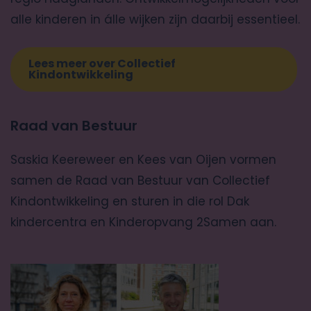
alle kinderen in álle wijken zijn daarbij essentieel.
Lees meer over Collectief
Kindontwikkeling
Raad van Bestuur
Saskia Keereweer en Kees van Oijen vormen
samen de Raad van Bestuur van Collectief
Kindontwikkeling en sturen in die rol Dak
kindercentra en Kinderopvang 2Samen aan.