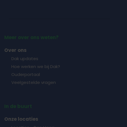
Meer over ons weten?
Over ons
Dak updates
Hoe werken we bij Dak?
Ouderportaal
Veelgestelde vragen
In de buurt
Onze locaties