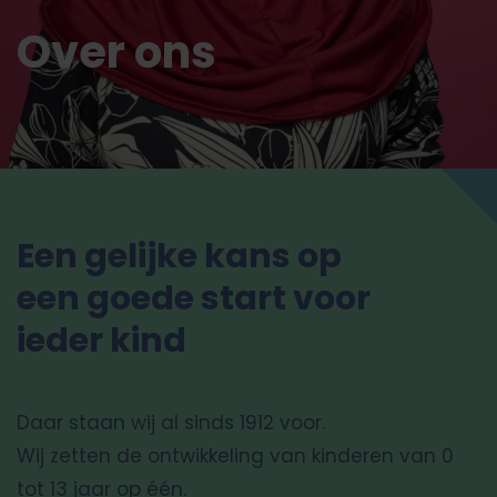
Over ons
Een gelijke kans op
een goede start voor
ieder kind
Daar staan wij al sinds 1912 voor.
Wij zetten de ontwikkeling van kinderen van 0
tot 13 jaar op één.