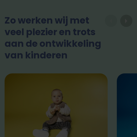
Zo werken wij met
veel plezier en trots
aan de ontwikkeling
van kinderen