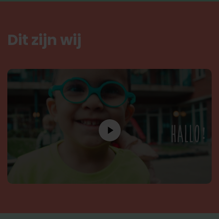
Dit zijn wij