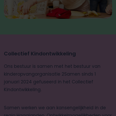
Collectief Kindontwikkeling
Ons bestuur is samen met het bestuur van
kinderopvangorganisatie 2Samen sinds 1
januari 2024 gefuseerd in het Collectief
Kindontwikkeling.
Samen werken we aan kansengelijkheid in de
regio Haaglanden. Ontwikkelmogelijkheden voor