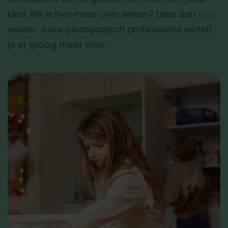
kind. Wil je hier meer over weten? Lees dan
hier
verder. Jouw pedagogisch professional vertelt
je er graag meer over.