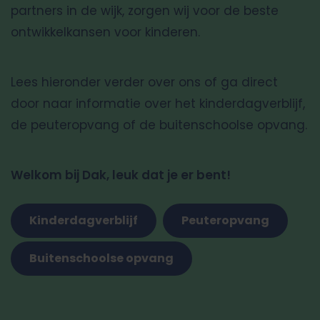
partners in de wijk, zorgen wij voor de beste
ontwikkelkansen voor kinderen.
Lees hieronder verder over ons of ga direct
door naar informatie over het kinderdagverblijf,
de peuteropvang of de buitenschoolse opvang.
Welkom bij Dak, leuk dat je er bent!
Kinderdagverblijf
Peuteropvang
Buitenschoolse opvang