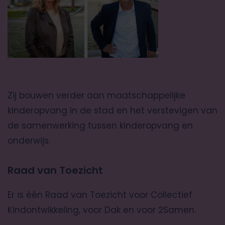
Zij bouwen verder aan maatschappelijke
kinderopvang in de stad en het verstevigen van
de samenwerking tussen kinderopvang en
onderwijs.
Raad van Toezicht
Er is één Raad van Toezicht voor Collectief
Kindontwikkeling, voor Dak en voor 2Samen.