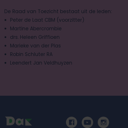
De Raad van Toezicht bestaat uit de leden:
Peter de Laat CBM (voorzitter)
Martine Abercrombie
drs. Heleen Griffioen
Marieke van der Plas
Robin Schluter RA
Leendert Jan Veldhuyzen