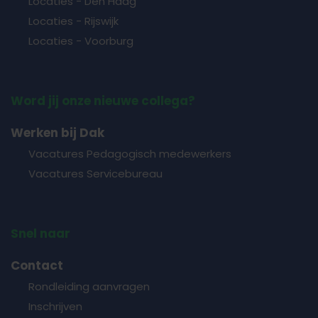
Locaties - Den Haag
Locaties - Rijswijk
Locaties - Voorburg
Word jij onze nieuwe collega?
Werken bij Dak
Vacatures Pedagogisch medewerkers
Vacatures Servicebureau
Snel naar
Contact
Rondleiding aanvragen
Inschrijven