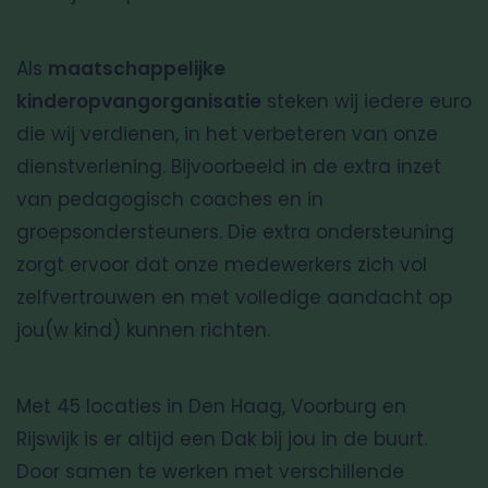
Als
maatschappelijke
kinderopvangorganisatie
steken wij iedere euro
die wij verdienen, in het verbeteren van onze
dienstverlening. Bijvoorbeeld in de extra inzet
van pedagogisch coaches en in
groepsondersteuners. Die extra ondersteuning
zorgt ervoor dat onze medewerkers zich vol
zelfvertrouwen en met volledige aandacht op
jou(w kind) kunnen richten.
Met 45 locaties in Den Haag, Voorburg en
Rijswijk is er altijd een Dak bij jou in de buurt.
Door samen te werken met verschillende