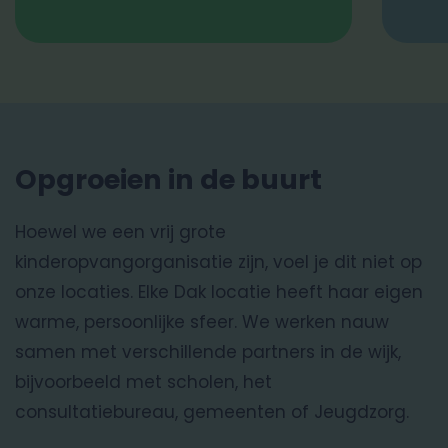
Opgroeien in de buurt
Hoewel we een vrij grote
kinderopvangorganisatie zijn, voel je dit niet op
onze locaties. Elke Dak locatie heeft haar eigen
warme, persoonlijke sfeer. We werken nauw
samen met verschillende partners in de wijk,
bijvoorbeeld met scholen, het
consultatiebureau, gemeenten of Jeugdzorg.