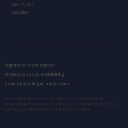
Inschrijven
Klachten
Algemene voorwaarden
Privacy- en cookieverklaring
Cookie instellingen aanpassen
De vertalingen op deze website worden automatisch
gegenereerd met Google Translate. Dak kindercentra kan de
juistheid van deze vertalingen niet garanderen.