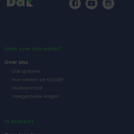
Meer over ons weten?
Over ons
Dak updates
Hoe werken we bij Dak?
Ouderportaal
Veelgestelde vragen
In de buurt