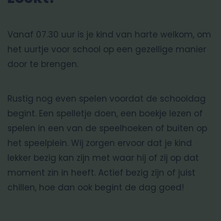
Vanaf 07.30 uur is je kind van harte welkom, om
het uurtje voor school op een gezellige manier
door te brengen.
Rustig nog even spelen voordat de schooldag
begint. Een spelletje doen, een boekje lezen of
spelen in een van de speelhoeken of buiten op
het speelplein. Wij zorgen ervoor dat je kind
lekker bezig kan zijn met waar hij of zij op dat
moment zin in heeft. Actief bezig zijn of juist
chillen, hoe dan ook begint de dag goed!