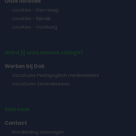
Onze locaties
Locaties - Den Haag
Locaties - Rijswijk
Locaties - Voorburg
Word jij onze nieuwe collega?
Werken bij Dak
Vacatures Pedagogisch medewerkers
Vacatures Servicebureau
Snel naar
Contact
Rondleiding aanvragen