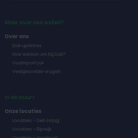
Meer over ons weten?
Over ons
Dak updates
Hoe werken we bij Dak?
Ouderportaal
Veelgestelde vragen
In de buurt
Onze locaties
Locaties - Den Haag
Locaties - Rijswijk
Locaties - Voorburg