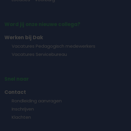
Word jij onze nieuwe collega?
Werken bij Dak
Vacatures Pedagogisch medewerkers
Vacatures Servicebureau
Snel naar
Contact
Rondleiding aanvragen
Inschrijven
Klachten