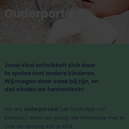
Ouderportaal
Jouw kind ontwikkelt zich door
te spelen met andere kinderen.
Wij mogen daar vaak bij zijn, en
dat vinden we fantastisch!
Via ons
ouderportaal
(de OuderApp van
Konnect) delen we graag alle informatie met je
over de opvang van je kind.