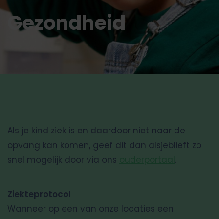
Gezondheid
Als je kind ziek is en daardoor niet naar de
opvang kan komen, geef dit dan alsjeblieft zo
snel mogelijk door via ons
ouderportaal
.
Ziekteprotocol
Wanneer op een van onze locaties een