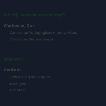
Word jij onze nieuwe collega?
Werken bij Dak
Vacatures Pedagogisch medewerkers
Vacatures Servicebureau
Snel naar
Contact
Rondleiding aanvragen
Inschrijven
Klachten