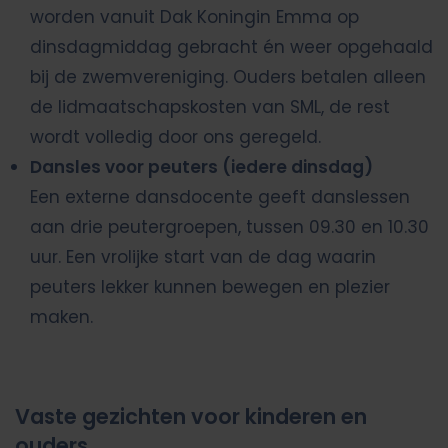
worden vanuit Dak Koningin Emma op
dinsdagmiddag gebracht én weer opgehaald
bij de zwemvereniging. Ouders betalen alleen
de lidmaatschapskosten van SML, de rest
wordt volledig door ons geregeld.
Dansles voor peuters (iedere dinsdag)
Een externe dansdocente geeft danslessen
aan drie peutergroepen, tussen 09.30 en 10.30
uur. Een vrolijke start van de dag waarin
peuters lekker kunnen bewegen en plezier
maken.
Vaste gezichten voor kinderen en
ouders