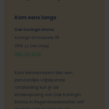
Kom eens langs
Dak Koningin Emma
Koningin Emmakade 119
2518 JJ, Den Haag
088 750 92 00
Kom kennismaken! Met een
persoonlijke vrijblijvende
rondleiding kun je de
kinderopvang van Dak Koningin
Emma in Regentessekwartier zelf