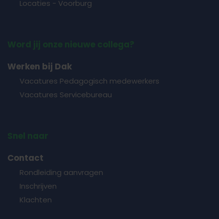
Locaties - Voorburg
Word jij onze nieuwe collega?
Werken bij Dak
Vacatures Pedagogisch medewerkers
Vacatures Servicebureau
Snel naar
Contact
Rondleiding aanvragen
Inschrijven
Klachten