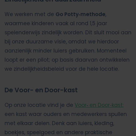
We werken met de
Go Potty‑methode
,
waarmee kinderen vaak al rond 1,5 jaar
spelenderwijs zindelijk worden. Dit sluit mooi aan
bij onze duurzame visie, omdat we hierdoor
aanzienlijk minder luiers gebruiken. Momenteel
loopt er een pilot; op basis daarvan ontwikkelen
we zindelijkheidsbeleid voor de hele locatie.
De Voor- en Door-kast
Op onze locatie vind je de
Voor
‑
en Door‑kast:
een kast waar ouders en medewerkers spullen
met elkaar delen. Denk aan luiers, kleding,
boekjes, speelgoed en andere praktische