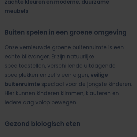
zachte kleuren en moderne, duurzame
meubels
.
Buiten spelen in een groene omgeving
Onze vernieuwde groene buitenruimte is een
echte blikvanger. Er zijn natuurlijke
speeltoestellen, verschillende uitdagende
speelplekken en zelfs een eigen,
veilige
buitenruimte
speciaal voor de jongste kinderen.
Hier kunnen kinderen klimmen, klauteren en
iedere dag volop bewegen.
Gezond biologisch eten