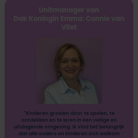
Unitmanager van
Dak Koningin Emma
: Connie van
Vliet
"Kinderen groeien door te spelen, te
ontdekken en te leren in een veilige en
uitdagende omgeving. Ik vind het belangrijk
dat alle ouders en kinderen zich welkom