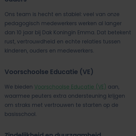
Ons team is hecht en stabiel: veel van onze
pedagogisch medewerkers werken al langer
dan 10 jaar bij Dak Koningin Emma. Dat betekent
rust, vertrouwdheid en echte relaties tussen
kinderen, ouders en medewerkers.
Voorschoolse Educatie (VE)
We bieden
Voorschoolse Educatie (VE)
aan,
waarmee peuters extra ondersteuning krijgen
om straks met vertrouwen te starten op de
basisschool.
Zindelijkheid en duurzaamheid