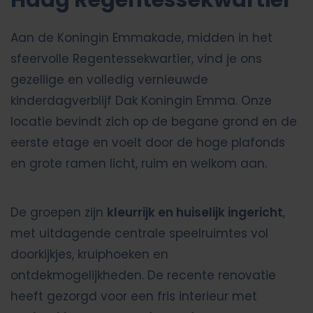
Haag Regentessekwartier
Aan de Koningin Emmakade, midden in het
sfeervolle Regentessekwartier, vind je ons
gezellige en volledig vernieuwde
kinderdagverblijf Dak Koningin Emma. Onze
locatie bevindt zich op de begane grond en de
eerste etage en voelt door de hoge plafonds
en grote ramen licht, ruim en welkom aan.
De groepen zijn
kleurrijk en huiselijk ingericht
,
met uitdagende centrale speelruimtes vol
doorkijkjes, kruiphoeken en
ontdekmogelijkheden. De recente renovatie
heeft gezorgd voor een fris interieur met