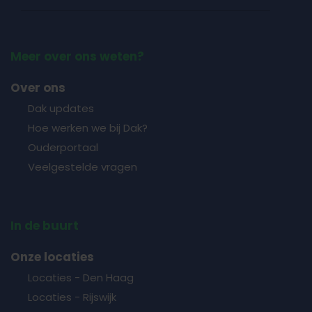
Meer over ons weten?
Over ons
Dak updates
Hoe werken we bij Dak?
Ouderportaal
Veelgestelde vragen
In de buurt
Onze locaties
Locaties - Den Haag
Locaties - Rijswijk