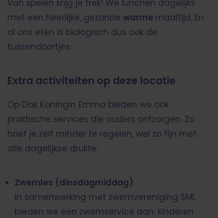
Van spelen krijg je trek! We lunchen dagelijks
met een heerlijke, gezonde
warme
maaltijd. En
al ons eten is biologisch dus ook de
tussendoortjes.
Extra activiteiten op deze locatie
Op Dak Koningin Emma bieden we ook
praktische services die ouders ontzorgen. Zo
hoef je zelf minder te regelen, wel zo fijn met
alle dagelijkse drukte:
Zwemles (dinsdagmiddag)
In samenwerking met zwemvereniging SML
bieden we een zwemservice aan: kinderen