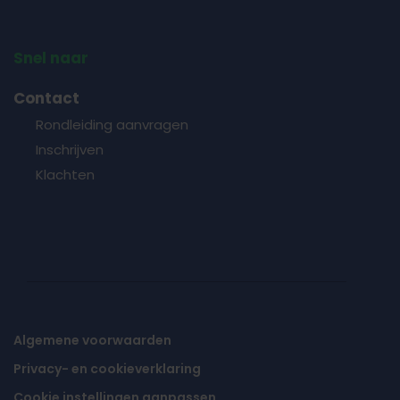
Snel naar
Contact
Rondleiding aanvragen
Inschrijven
Klachten
Algemene voorwaarden
Privacy- en cookieverklaring
Cookie instellingen aanpassen