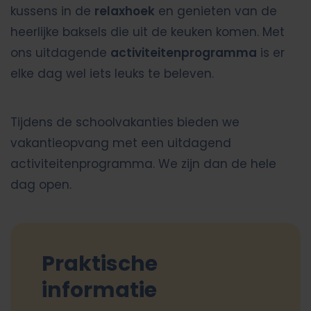
kussens in de
relaxhoek
en genieten van de
heerlijke baksels die uit de keuken komen. Met
ons uitdagende
activiteitenprogramma
is er
elke dag wel iets leuks te beleven.
Tijdens de schoolvakanties bieden we
vakantieopvang met een uitdagend
activiteitenprogramma. We zijn dan de hele
dag open.
Praktische
informatie