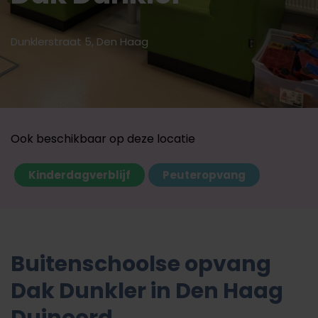
Dunklerstraat 5, Den Haag
Ook beschikbaar op deze locatie
Kinderdagverblijf
Peuteropvang
Buitenschoolse opvang
Dak Dunkler in Den Haag