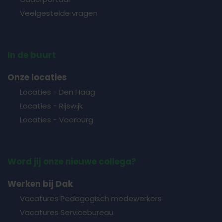
Veelgestelde vragen
In de buurt
Onze locaties
Locaties - Den Haag
Locaties - Rijswijk
Locaties - Voorburg
Word jij onze nieuwe collega?
Werken bij Dak
Vacatures Pedagogisch medewerkers
Vacatures Servicebureau