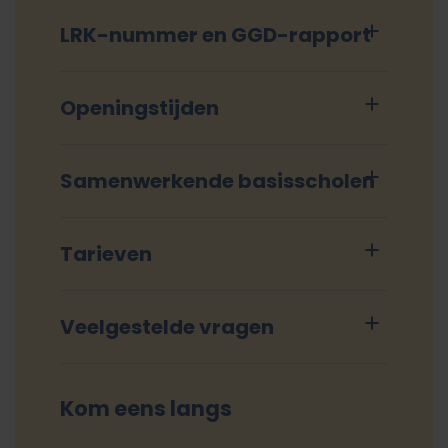
LRK-nummer en GGD-rapport
Openingstijden
Samenwerkende basisscholen
Tarieven
Veelgestelde vragen
Kom eens langs