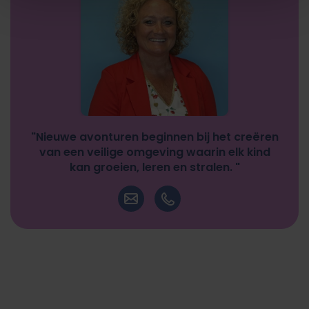
"Nieuwe avonturen beginnen bij het creëren
van een veilige omgeving waarin elk kind
kan groeien, leren en stralen. "