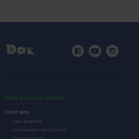
Meer over ons weten?
Over ons
Dak updates
Hoe werken we bij Dak?
Ouderportaal