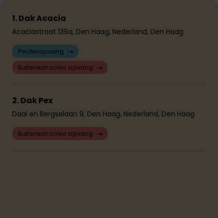
1. Dak Acacia
Acaciastraat 139a, Den Haag, Nederland, Den Haag
Peuteropvang
Buitenschoolse opvang
2. Dak Pex
Daal en Bergselaan 9, Den Haag, Nederland, Den Haag
Buitenschoolse opvang