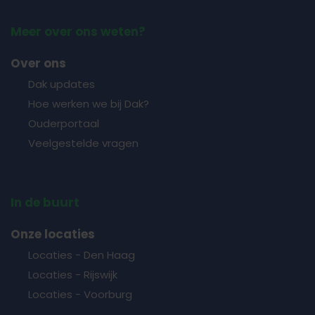
Meer over ons weten?
Over ons
Dak updates
Hoe werken we bij Dak?
Ouderportaal
Veelgestelde vragen
In de buurt
Onze locaties
Locaties - Den Haag
Locaties - Rijswijk
Locaties - Voorburg