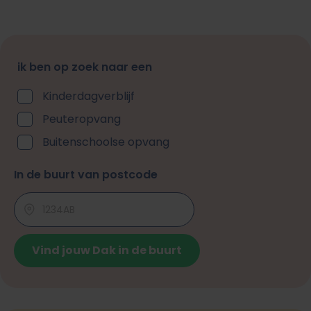
ik ben op zoek naar een
Kinderdagverblijf
Peuteropvang
Buitenschoolse opvang
In de buurt van postcode
Vind jouw Dak in de buurt