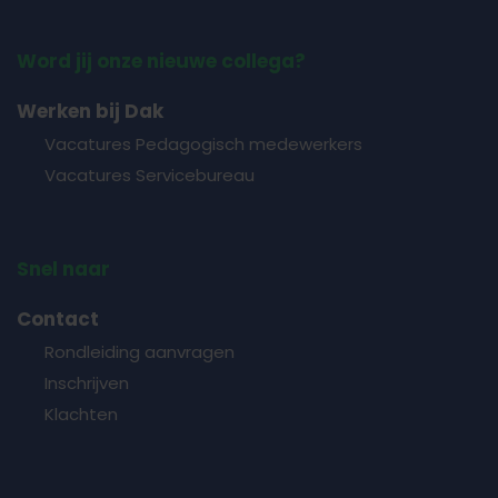
Word jij onze nieuwe collega?
Werken bij Dak
Vacatures Pedagogisch medewerkers
Vacatures Servicebureau
Snel naar
Contact
Rondleiding aanvragen
Inschrijven
Klachten