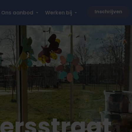
Inschrijven
Ons aanbod
Werken bij
jersstraat