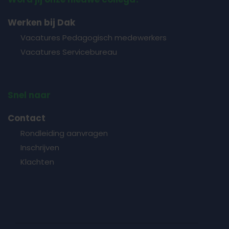
Werken bij Dak
Vacatures Pedagogisch medewerkers
Vacatures Servicebureau
Snel naar
Contact
Rondleiding aanvragen
Inschrijven
Klachten