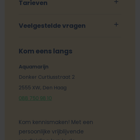
Tarieven
Veelgestelde vragen
Kom eens langs
Aquamarijn
Donker Curtiusstraat 2
2555 XW, Den Haag
088 750 98 10
Kom kennismaken! Met een
persoonlijke vrijblijvende