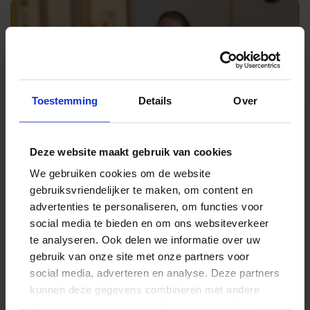
Toestemming
Details
Over
Deze website maakt gebruik van cookies
We gebruiken cookies om de website
gebruiksvriendelijker te maken, om content en
advertenties te personaliseren, om functies voor
social media te bieden en om ons websiteverkeer
te analyseren. Ook delen we informatie over uw
gebruik van onze site met onze partners voor
social media, adverteren en analyse. Deze partners
kunnen deze gegevens combineren met andere
informatie die u aan ze heeft verstrekt of die ze