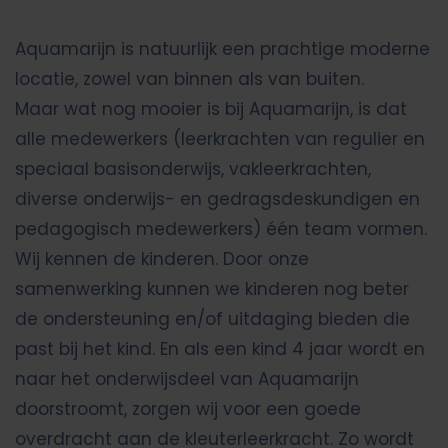
Aquamarijn is natuurlijk een prachtige moderne
locatie, zowel van binnen als van buiten.
Maar wat nog mooier is bij Aquamarijn, is dat
alle medewerkers (leerkrachten van regulier en
speciaal basisonderwijs, vakleerkrachten,
diverse onderwijs- en gedragsdeskundigen en
pedagogisch medewerkers) één team vormen.
Wij kennen de kinderen. Door onze
samenwerking kunnen we kinderen nog beter
de ondersteuning en/of uitdaging bieden die
past bij het kind. En als een kind 4 jaar wordt en
naar het onderwijsdeel van Aquamarijn
doorstroomt, zorgen wij voor een goede
overdracht aan de kleuterleerkracht. Zo wordt