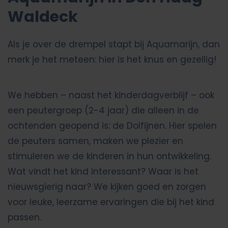
Waldeck
Als je over de drempel stapt bij Aquamarijn, dan
merk je het meteen: hier is het knus en gezellig!
We hebben – naast het kinderdagverblijf – ook
een peutergroep (2-4 jaar) die alleen in de
ochtenden geopend is: de Dolfijnen. Hier spelen
de peuters samen, maken we plezier en
stimuleren we de kinderen in hun ontwikkeling.
Wat vindt het kind interessant? Waar is het
nieuwsgierig naar? We kijken goed en zorgen
voor leuke, leerzame ervaringen die bij het kind
passen.