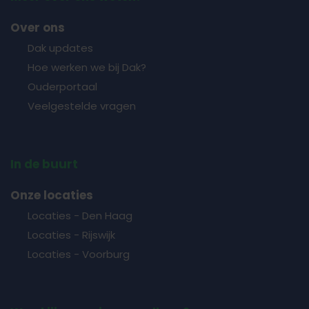
Over ons
Dak updates
Hoe werken we bij Dak?
Ouderportaal
Veelgestelde vragen
In de buurt
Onze locaties
Locaties - Den Haag
Locaties - Rijswijk
Locaties - Voorburg