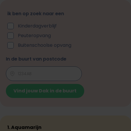
ik ben op zoek naar een
Kinderdagverblijf
Peuteropvang
Buitenschoolse opvang
In de buurt van postcode
Vind jouw Dak in de buurt
1. Aquamarijn