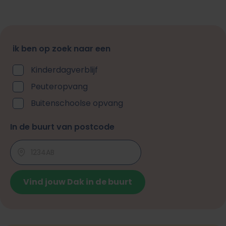
ik ben op zoek naar een
Kinderdagverblijf
Peuteropvang
Buitenschoolse opvang
In de buurt van postcode
Vind jouw Dak in de buurt