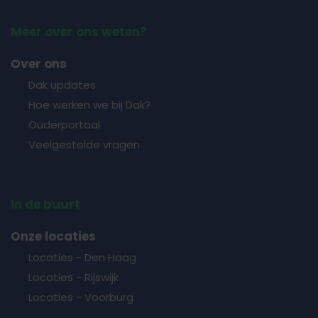
Meer over ons weten?
Over ons
Dak updates
Hoe werken we bij Dak?
Ouderportaal
Veelgestelde vragen
In de buurt
Onze locaties
Locaties - Den Haag
Locaties - Rijswijk
Locaties - Voorburg