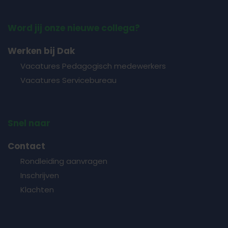
Word jij onze nieuwe collega?
Werken bij Dak
Vacatures Pedagogisch medewerkers
Vacatures Servicebureau
Snel naar
Contact
Rondleiding aanvragen
Inschrijven
Klachten